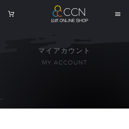
マイアカウント
MY ACCOUNT