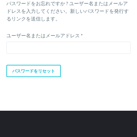
パスワードをお忘れですか ? ユーザー名またはメールア
ドレスを入力してください。新しいパスワードを発行す
るリンクを送信します。
必
ユーザー名またはメールアドレス
*
須
パスワードをリセット