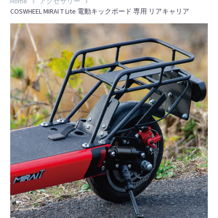
Home
アクセサリー
COSWHEEL MIRAI T Lite 電動キックボード 専用 リアキャリア