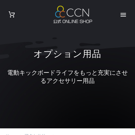
オプション用品
電動キックボードライフをもっと充実にさせ
るアクセサリー用品