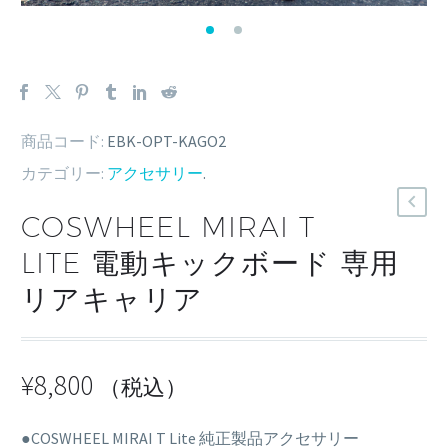
商品コード:
EBK-OPT-KAGO2
カテゴリー:
アクセサリー
.
COSWHEEL MIRAI T
LITE 電動キックボード 専用
リアキャリア
¥
8,800
（税込）
●COSWHEEL MIRAI T Lite 純正製品アクセサリー