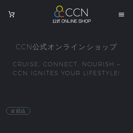
CCN公式オンラインショップ
CRUISE, CONNECT, NOURISH –
CCN IGNITES YOUR LIFESTYLE!
絞込
絞込